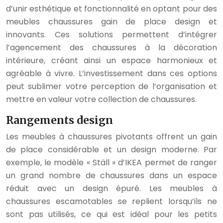
d’unir esthétique et fonctionnalité en optant pour des
meubles chaussures gain de place design et
innovants. Ces solutions permettent d’intégrer
l’agencement des chaussures à la décoration
intérieure, créant ainsi un espace harmonieux et
agréable à vivre. L’investissement dans ces options
peut sublimer votre perception de l’organisation et
mettre en valeur votre collection de chaussures.
Rangements design
Les meubles à chaussures pivotants offrent un gain
de place considérable et un design moderne. Par
exemple, le modèle « Ställ » d’IKEA permet de ranger
un grand nombre de chaussures dans un espace
réduit avec un design épuré. Les meubles à
chaussures escamotables se replient lorsqu’ils ne
sont pas utilisés, ce qui est idéal pour les petits