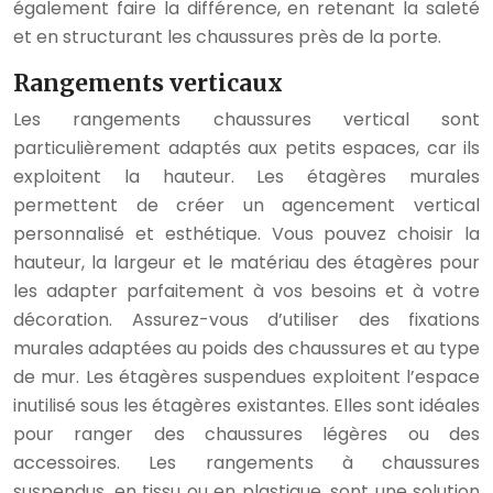
également faire la différence, en retenant la saleté
et en structurant les chaussures près de la porte.
Rangements verticaux
Les rangements chaussures vertical sont
particulièrement adaptés aux petits espaces, car ils
exploitent la hauteur. Les étagères murales
permettent de créer un agencement vertical
personnalisé et esthétique. Vous pouvez choisir la
hauteur, la largeur et le matériau des étagères pour
les adapter parfaitement à vos besoins et à votre
décoration. Assurez-vous d’utiliser des fixations
murales adaptées au poids des chaussures et au type
de mur. Les étagères suspendues exploitent l’espace
inutilisé sous les étagères existantes. Elles sont idéales
pour ranger des chaussures légères ou des
accessoires. Les rangements à chaussures
suspendus, en tissu ou en plastique, sont une solution