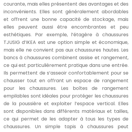
courante, mais elles présentent des avantages et des
inconvénients. Elles sont généralement abordables
et offrent une bonne capacité de stockage, mais
elles peuvent aussi être encombrantes et peu
esthétiques. Par exemple, l’étagère à chaussures
TJUSIG d’IKEA est une option simple et économique,
mais elle ne convient pas aux chaussures hautes. Les
bancs à chaussures combinent assise et rangement,
ce qui est particulièrement pratique dans une entrée.
Ils permettent de s’asseoir confortablement pour se
chausser tout en offrant un espace de rangement
pour les chaussures. Les boîtes de rangement
empilables sont idéales pour protéger les chaussures
de la poussière et exploiter l’espace vertical. Elles
sont disponibles dans différents matériaux et tailles,
ce qui permet de les adapter à tous les types de
chaussures. Un simple tapis à chaussures peut