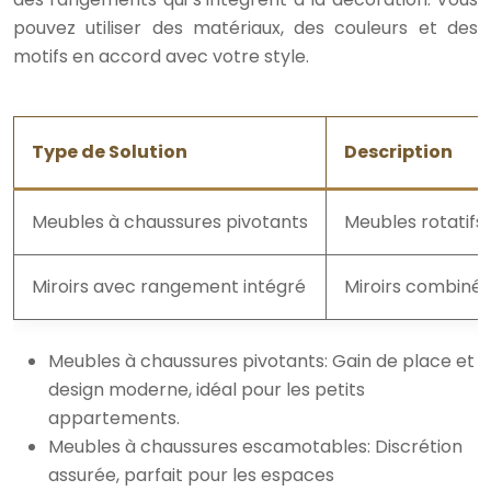
pouvez utiliser des matériaux, des couleurs et des
motifs en accord avec votre style.
Type de Solution
Description
Meubles à chaussures pivotants
Meubles rotatifs
Miroirs avec rangement intégré
Miroirs combinés
Meubles à chaussures pivotants: Gain de place et
design moderne, idéal pour les petits
appartements.
Meubles à chaussures escamotables: Discrétion
assurée, parfait pour les espaces