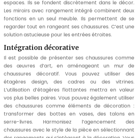
espaces. Ils se fondent discrètement dans le décor.
Les miroirs avec rangement intégré combinent deux
fonctions en un seul meuble. Ils permettent de se
regarder tout en rangeant ses chaussures. C’est une
solution astucieuse pour les entrées étroites.
Intégration décorative
Il est possible de présenter ses chaussures comme
des œuvres d’art, en aménageant un mur de
chaussures décoratif. Vous pouvez utiliser des
étagères design, des cadres ou des vitrines.
L’utilisation d’étagères flottantes mettra en valeur
vos plus belles paires. Vous pouvez également utiliser
des chaussures comme éléments de décoration :
transformer des bottes en vases, des talons en
serre-livres. Harmonisez l’agencement des
chaussures avec le style de la pièce en sélectionnant
des rangements qui s’intègrent à la décoration. Vous