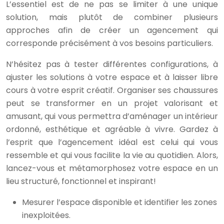
L’essentiel est de ne pas se limiter à une unique
solution, mais plutôt de combiner plusieurs
approches afin de créer un agencement qui
corresponde précisément à vos besoins particuliers.
N’hésitez pas à tester différentes configurations, à
ajuster les solutions à votre espace et à laisser libre
cours à votre esprit créatif. Organiser ses chaussures
peut se transformer en un projet valorisant et
amusant, qui vous permettra d’aménager un intérieur
ordonné, esthétique et agréable à vivre. Gardez à
l’esprit que l’agencement idéal est celui qui vous
ressemble et qui vous facilite la vie au quotidien. Alors,
lancez-vous et métamorphosez votre espace en un
lieu structuré, fonctionnel et inspirant!
Mesurer l’espace disponible et identifier les zones
inexploitées.