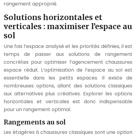
rangement approprié.
Solutions horizontales et
verticales : maximiser l’espace au
sol
Une fois l’espace analysé et les priorités définies, il est
temps de passer aux solutions de rangement
concrètes pour optimiser l’agencement chaussures
espace réduit. L’optimisation de l’espace au sol est
essentielle dans les petits espaces. Il existe de
nombreuses options, allant des solutions classiques
aux alternatives plus créatives. Explorer les options
horizontales et verticales est donc indispensable
pour un rangement optimal.
Rangements au sol
Les étagères à chaussures classiques sont une option