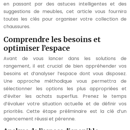
en passant par des astuces intelligentes et des
suggestions de meubles, cet article vous fournira
toutes les clés pour organiser votre collection de
chaussures.
Comprendre les besoins et
optimiser l’espace
Avant de vous lancer dans les solutions de
rangement, il est crucial de bien appréhender vos
besoins et d’analyser l’espace dont vous disposez.
Une approche méthodique vous permettra de
sélectionner les options les plus appropriées et
d’éviter les achats superflus. Prenez le temps
d’évaluer votre situation actuelle et de définir vos
priorités. Cette étape préliminaire est la clé d’un
agencement réussi et pérenne.