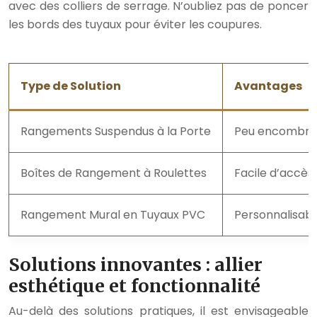
avec des colliers de serrage. N’oubliez pas de poncer
les bords des tuyaux pour éviter les coupures.
Type de Solution
Avantages
Rangements Suspendus à la Porte
Peu encombrant
Boîtes de Rangement à Roulettes
Facile d’accès
Rangement Mural en Tuyaux PVC
Personnalisable,
Solutions innovantes : allier
esthétique et fonctionnalité
Au-delà des solutions pratiques, il est envisageable