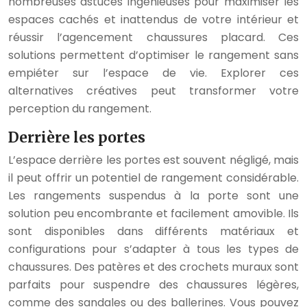
nombreuses astuces ingénieuses pour maximiser les
espaces cachés et inattendus de votre intérieur et
réussir l’agencement chaussures placard. Ces
solutions permettent d’optimiser le rangement sans
empiéter sur l’espace de vie. Explorer ces
alternatives créatives peut transformer votre
perception du rangement.
Derrière les portes
L’espace derrière les portes est souvent négligé, mais
il peut offrir un potentiel de rangement considérable.
Les rangements suspendus à la porte sont une
solution peu encombrante et facilement amovible. Ils
sont disponibles dans différents matériaux et
configurations pour s’adapter à tous les types de
chaussures. Des patères et des crochets muraux sont
parfaits pour suspendre des chaussures légères,
comme des sandales ou des ballerines. Vous pouvez