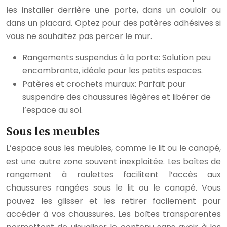
les installer derrière une porte, dans un couloir ou
dans un placard. Optez pour des patères adhésives si
vous ne souhaitez pas percer le mur.
Rangements suspendus à la porte: Solution peu
encombrante, idéale pour les petits espaces.
Patères et crochets muraux: Parfait pour
suspendre des chaussures légères et libérer de
l’espace au sol.
Sous les meubles
L’espace sous les meubles, comme le lit ou le canapé,
est une autre zone souvent inexploitée. Les boîtes de
rangement à roulettes facilitent l’accès aux
chaussures rangées sous le lit ou le canapé. Vous
pouvez les glisser et les retirer facilement pour
accéder à vos chaussures. Les boîtes transparentes