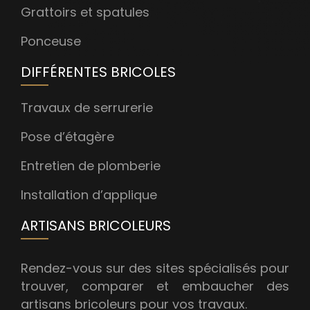
Grattoirs et spatules
Ponceuse
DIFFÉRENTES BRICOLES
Travaux de serrurerie
Pose d’étagère
Entretien de plomberie
Installation d’applique
ARTISANS BRICOLEURS
Rendez-vous sur des sites spécialisés pour
trouver, comparer et embaucher des
artisans bricoleurs pour vos travaux.