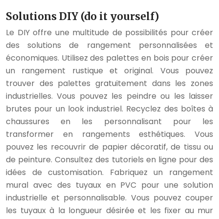
Solutions DIY (do it yourself)
Le DIY offre une multitude de possibilités pour créer
des solutions de rangement personnalisées et
économiques. Utilisez des palettes en bois pour créer
un rangement rustique et original. Vous pouvez
trouver des palettes gratuitement dans les zones
industrielles. Vous pouvez les peindre ou les laisser
brutes pour un look industriel. Recyclez des boîtes à
chaussures en les personnalisant pour les
transformer en rangements esthétiques. Vous
pouvez les recouvrir de papier décoratif, de tissu ou
de peinture. Consultez des tutoriels en ligne pour des
idées de customisation. Fabriquez un rangement
mural avec des tuyaux en PVC pour une solution
industrielle et personnalisable. Vous pouvez couper
les tuyaux à la longueur désirée et les fixer au mur