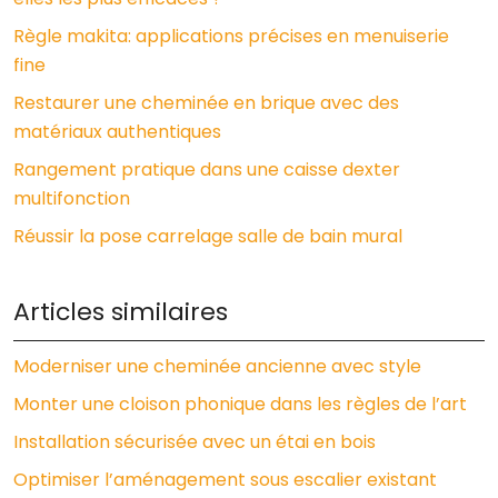
Règle makita: applications précises en menuiserie
fine
Restaurer une cheminée en brique avec des
matériaux authentiques
Rangement pratique dans une caisse dexter
multifonction
Réussir la pose carrelage salle de bain mural
Articles similaires
Moderniser une cheminée ancienne avec style
Monter une cloison phonique dans les règles de l’art
Installation sécurisée avec un étai en bois
Optimiser l’aménagement sous escalier existant