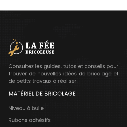
Consultez les guides, tutos et conseils pour
trouver de nouvelles idées de bricolage et
de petits travaux à réaliser.
MATÉRIEL DE BRICOLAGE
Niveau à bulle
Rubans adhésifs