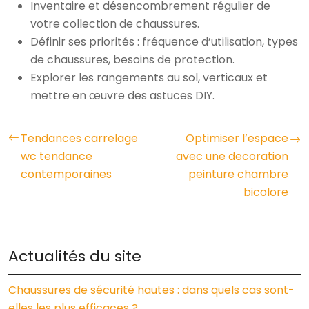
Inventaire et désencombrement régulier de
votre collection de chaussures.
Définir ses priorités : fréquence d’utilisation, types
de chaussures, besoins de protection.
Explorer les rangements au sol, verticaux et
mettre en œuvre des astuces DIY.
Tendances carrelage
Optimiser l’espace
wc tendance
avec une decoration
contemporaines
peinture chambre
bicolore
Actualités du site
Chaussures de sécurité hautes : dans quels cas sont-
elles les plus efficaces ?