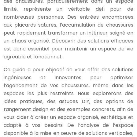
des chaussures, particulièrement dans un espace
limité, représente un véritable défi pour de
nombreuses personnes. Des entrées encombrées
aux placards saturés, l’accumulation de chaussures
peut rapidement transformer un intérieur soigné en
un chaos organisé. Découvrir des solutions efficaces
est donc essentiel pour maintenir un espace de vie
agréable et fonctionnel.
Ce guide a pour objectif de vous offrir des solutions
ingénieuses et innovantes pour optimiser
l’agencement de vos chaussures, même dans les
espaces les plus restreints. Nous explorerons des
idées pratiques, des astuces DIY, des options de
rangement design et des exemples concrets, afin de
vous aider à créer un espace organisé, esthétique et
adapté à vos besoins. De l’analyse de l’espace
disponible à la mise en œuvre de solutions verticales,