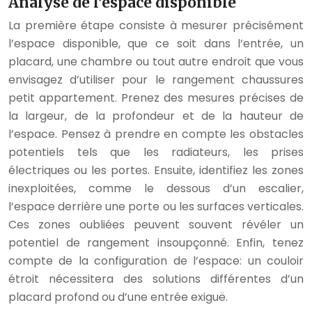
Analyse de l’espace disponible
La première étape consiste à mesurer précisément
l’espace disponible, que ce soit dans l’entrée, un
placard, une chambre ou tout autre endroit que vous
envisagez d’utiliser pour le rangement chaussures
petit appartement. Prenez des mesures précises de
la largeur, de la profondeur et de la hauteur de
l’espace. Pensez à prendre en compte les obstacles
potentiels tels que les radiateurs, les prises
électriques ou les portes. Ensuite, identifiez les zones
inexploitées, comme le dessous d’un escalier,
l’espace derrière une porte ou les surfaces verticales.
Ces zones oubliées peuvent souvent révéler un
potentiel de rangement insoupçonné. Enfin, tenez
compte de la configuration de l’espace: un couloir
étroit nécessitera des solutions différentes d’un
placard profond ou d’une entrée exiguë.