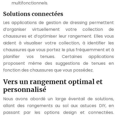
multifonctionnels.
Solutions connectées
Les applications de gestion de dressing permettent
d’organiser virtuellement votre collection de
chaussures et d’optimiser leur rangement. Elles vous
aident à visualiser votre collection, à identifier les
chaussures que vous portez le plus fréquemment et à
planifier vos tenues. Certaines applications
proposent même des suggestions de tenues en
fonction des chaussures que vous possédez.
Vers un rangement optimal et
personnalisé
Nous avons abordé un large éventail de solutions,
allant des rangements au sol aux astuces DIY, en
passant par les options design et connectées.