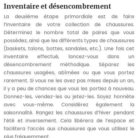
Inventaire et désencombrement
La deuxième étape primordiale est de faire
l’inventaire de votre collection de chaussures.
Déterminez le nombre total de paires que vous
possédez, ainsi que les différents types de chaussures
(baskets, talons, bottes, sandales, etc.). Une fois cet
inventaire effectué, lancez-vous dans un
désencombrement méthodique. Séparez les
chaussures usagées, abîmées ou que vous portez
rarement. Si vous ne les avez pas mises depuis un an,
il y a peu de chances que vous les portiez à nouveau.
Donnez-les, vendez-les ou jetez-les. Soyez honnête
avec vous-même. Considérez également la
saisonnalité. Rangez les chaussures d’hiver pendant
l’été et inversement. Cela libérera de l’espace et
facilitera l’accès aux chaussures que vous utilisez le
plus fréquemment.