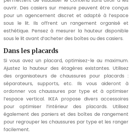
permettent de visualiser le contenu sans avoir à les
ouvrir. Des casiers sur mesure peuvent être conçus
pour un agencement discret et adapté à l’espace
sous le lit. Ils offrent un rangement organisé et
esthétique. Pensez à mesurer la hauteur disponible
sous le lit avant d’acheter des boîtes ou des casiers.
Dans les placards
Si vous avez un placard, optimisez-le au maximum.
Ajustez la hauteur des étagères existantes. Utilisez
des organisateurs de chaussures pour placards :
séparateurs, supports, etc. Ils vous aideront à
ordonner vos chaussures par type et à optimiser
l’espace vertical. IKEA propose divers accessoires
pour optimiser l’intérieur des placards. Utilisez
également des paniers et des boîtes de rangement
pour regrouper les chaussures par type et les ranger
facilement.