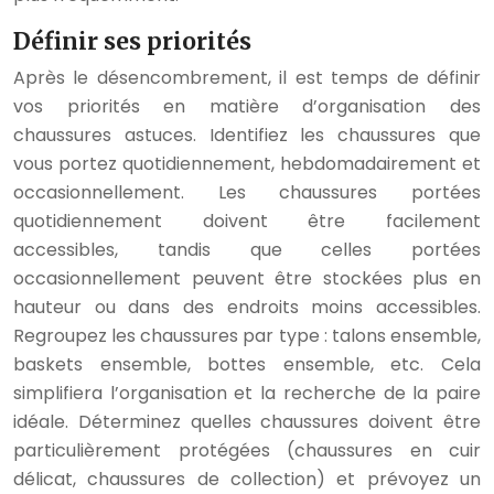
Définir ses priorités
Après le désencombrement, il est temps de définir
vos priorités en matière d’organisation des
chaussures astuces. Identifiez les chaussures que
vous portez quotidiennement, hebdomadairement et
occasionnellement. Les chaussures portées
quotidiennement doivent être facilement
accessibles, tandis que celles portées
occasionnellement peuvent être stockées plus en
hauteur ou dans des endroits moins accessibles.
Regroupez les chaussures par type : talons ensemble,
baskets ensemble, bottes ensemble, etc. Cela
simplifiera l’organisation et la recherche de la paire
idéale. Déterminez quelles chaussures doivent être
particulièrement protégées (chaussures en cuir
délicat, chaussures de collection) et prévoyez un