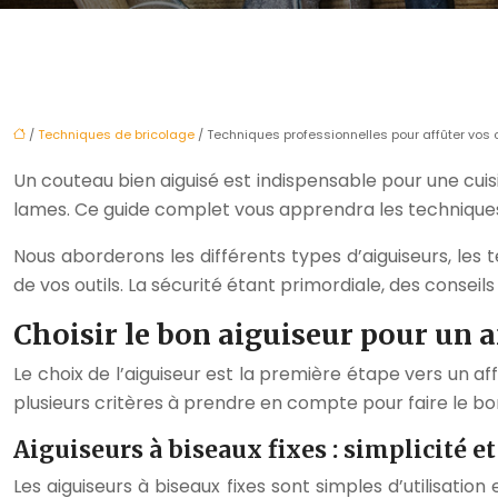
/
Techniques de bricolage
/ Techniques professionnelles pour affûter vos
Un couteau bien aiguisé est indispensable pour une cuisi
lames. Ce guide complet vous apprendra les techniques p
Nous aborderons les différents types d’aiguiseurs, les 
de vos outils. La sécurité étant primordiale, des conseil
Choisir le bon aiguiseur pour un 
Le choix de l’aiguiseur est la première étape vers un af
plusieurs critères à prendre en compte pour faire le bo
Aiguiseurs à biseaux fixes : simplicité et
Les aiguiseurs à biseaux fixes sont simples d’utilisatio