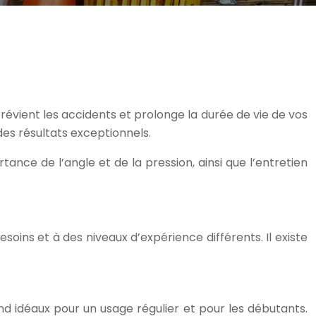
prévient les accidents et prolonge la durée de vie de vos
des résultats exceptionnels.
ance de l’angle et de la pression, ainsi que l’entretien
soins et à des niveaux d’expérience différents. Il existe
rend idéaux pour un usage régulier et pour les débutants.